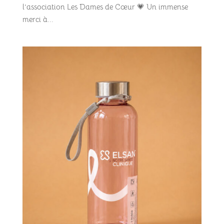
l’association Les Dames de Cœur 💗 Un immense
merci à...