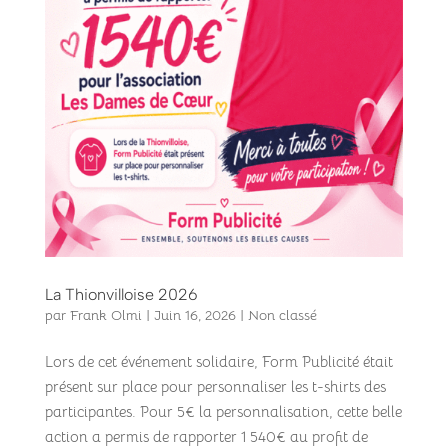
La Thionvilloise 2026
par
Frank Olmi
|
Juin 16, 2026
|
Non classé
Lors de cet événement solidaire, Form Publicité était
présent sur place pour personnaliser les t-shirts des
participantes. Pour 5€ la personnalisation, cette belle
action a permis de rapporter 1 540€ au profit de