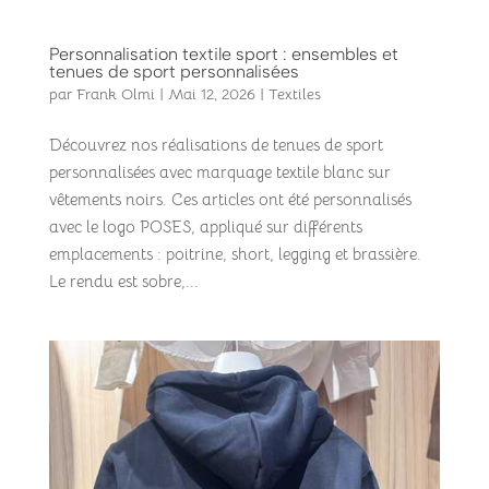
Personnalisation textile sport : ensembles et
tenues de sport personnalisées
par
Frank Olmi
|
Mai 12, 2026
|
Textiles
Découvrez nos réalisations de tenues de sport
personnalisées avec marquage textile blanc sur
vêtements noirs. Ces articles ont été personnalisés
avec le logo POSES, appliqué sur différents
emplacements : poitrine, short, legging et brassière.
Le rendu est sobre,...