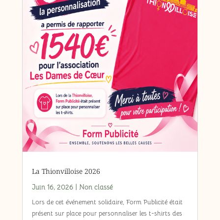
La Thionvilloise 2026
Juin 16, 2026
|
Non classé
Lors de cet événement solidaire, Form Publicité était
présent sur place pour personnaliser les t-shirts des