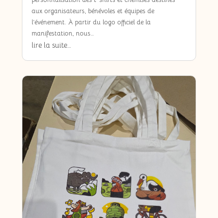
aux organisateurs, bénévoles et équipes de
l’événement. À partir du logo officiel de la
manifestation, nous…
lire la suite…