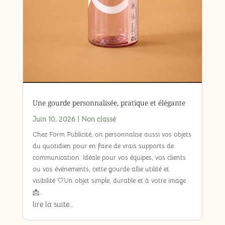
Une gourde personnalisée, pratique et élégante
Juin 10, 2026
|
Non classé
Chez Form Publicité, on personnalise aussi vos objets
du quotidien pour en faire de vrais supports de
communication. Idéale pour vos équipes, vos clients
ou vos événements, cette gourde allie utilité et
visibilité 🤍Un objet simple, durable et à votre image.
📩…
lire la suite…