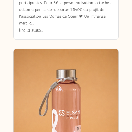
participantes. Pour 5€ la personnalisation, cette belle
action a permis de rapporter 1 540€ au profit de
l’association Les Dames de Cœur 💗 Un immense
merci à…
lire la suite…