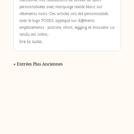
personnalisées avec marquage textile blanc sur
vêtements noirs. Ces articles ont été personnalisés
avec le logo POSES, appliqué sur différents
emplacements : poitrine, short, legging et brassière. Le
rendu est sobre,…
lire la suite…
« Entrées Plus Anciennes