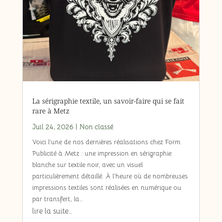
La sérigraphie textile, un savoir-faire qui se fait
rare à Metz
Juil 24, 2026
|
Non classé
Voici l’une de nos dernières réalisations chez Form
Publicité à Metz : une impression en sérigraphie
blanche sur textile noir, avec un visuel
particulièrement détaillé. À l’heure où de nombreuses
impressions textiles sont réalisées en numérique ou
par transfert, la…
lire la suite…