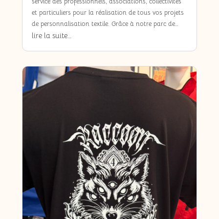
service des professionnels, associations, collectivités
et particuliers pour la réalisation de tous vos projets
de personnalisation textile. Grâce à notre parc de…
lire la suite…