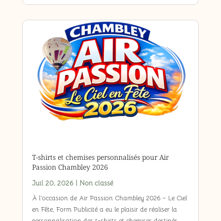
T-shirts et chemises personnalisés pour Air
Passion Chambley 2026
Juil 20, 2026
|
Non classé
À l’occasion de Air Passion Chambley 2026 – Le Ciel
en Fête, Form Publicité a eu le plaisir de réaliser la
personnalisation des t-shirts et chemises destinés