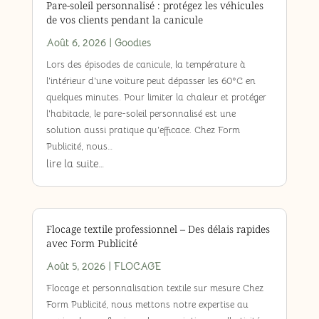
Pare-soleil personnalisé : protégez les véhicules
de vos clients pendant la canicule
Août 6, 2026
|
Goodies
Lors des épisodes de canicule, la température à
l’intérieur d’une voiture peut dépasser les 60°C en
quelques minutes. Pour limiter la chaleur et protéger
l’habitacle, le pare-soleil personnalisé est une
solution aussi pratique qu’efficace. Chez Form
Publicité, nous…
lire la suite…
Flocage textile professionnel – Des délais rapides
avec Form Publicité
Août 5, 2026
|
FLOCAGE
Flocage et personnalisation textile sur mesure Chez
Form Publicité, nous mettons notre expertise au