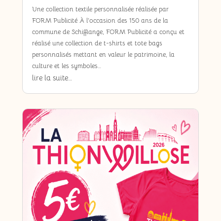
Une collection textile personnalisée réalisée par
FORM Publicité À l’occasion des 150 ans de la
commune de Schifflange, FORM Publicité a conçu et
réalisé une collection de t-shirts et tote bags
personnalisés mettant en valeur le patrimoine, la
culture et les symboles…
lire la suite…